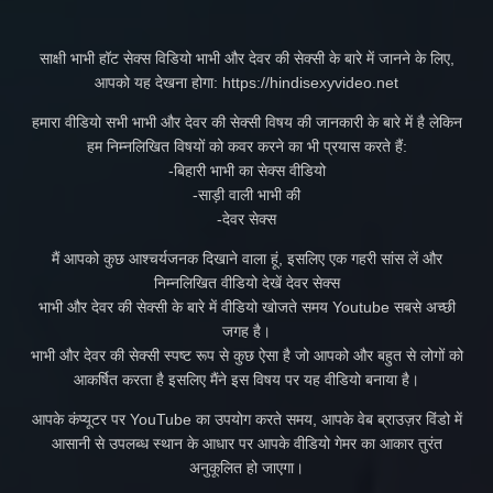
साक्षी भाभी हॉट सेक्स विडियो भाभी और देवर की सेक्सी के बारे में जानने के लिए,
आपको यह देखना होगा: https://hindisexyvideo.net
हमारा वीडियो सभी भाभी और देवर की सेक्सी विषय की जानकारी के बारे में है लेकिन
हम निम्नलिखित विषयों को कवर करने का भी प्रयास करते हैं:
-बिहारी भाभी का सेक्स वीडियो
-साड़ी वाली भाभी की
-देवर सेक्स
मैं आपको कुछ आश्चर्यजनक दिखाने वाला हूं, इसलिए एक गहरी सांस लें और
निम्नलिखित वीडियो देखें देवर सेक्स
भाभी और देवर की सेक्सी के बारे में वीडियो खोजते समय Youtube सबसे अच्छी
जगह है।
भाभी और देवर की सेक्सी स्पष्ट रूप से कुछ ऐसा है जो आपको और बहुत से लोगों को
आकर्षित करता है इसलिए मैंने इस विषय पर यह वीडियो बनाया है।
आपके कंप्यूटर पर YouTube का उपयोग करते समय, आपके वेब ब्राउज़र विंडो में
आसानी से उपलब्ध स्थान के आधार पर आपके वीडियो गेमर का आकार तुरंत
अनुकूलित हो जाएगा।