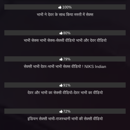
4K
12:00
100%
भाभी ने देवर के साथ किया मस्ती में सेक्स
8K
16:00
80%
भाभी सेक्स भाभी सेक्स-सेक्सी वीडियो भाभी और देवर वीडियो
8K
06:00
79%
सेक्सी भाभी देवर-भाभी भाभी सेक्स वीडियो ! NIKS Indian
8K
11:00
91%
देवर और भाभी का सेक्सी वीडियो-देवर भाभी का वीडियो
2K
27:00
72%
इंडियन सेक्सी भाभी-राजस्थानी भाभी की सेक्सी वीडियो