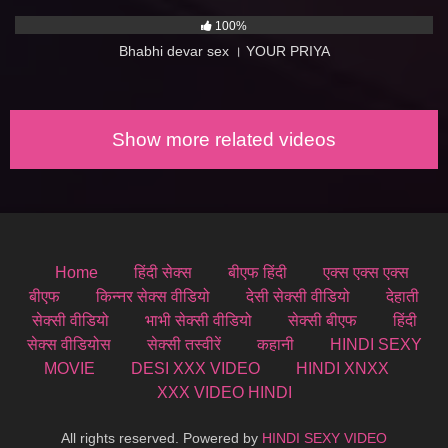
1K
14:00
100%
Bhabhi devar sex । YOUR PRIYA
Show more related videos
Home
हिंदी सेक्स
बीएफ हिंदी
एक्स एक्स एक्स
बीएफ
किन्नर सेक्स वीडियो
देसी सेक्सी वीडियो
देहाती
सेक्सी वीडियो
भाभी सेक्सी वीडियो
सेक्सी बीएफ
हिंदी
सेक्स वीडियोस
सेक्सी तस्वीरें
कहानी
HINDI SEXY
MOVIE
DESI XXX VIDEO
HINDI XNXX
XXX VIDEO HINDI
All rights reserved. Powered by
HINDI SEXY VIDEO