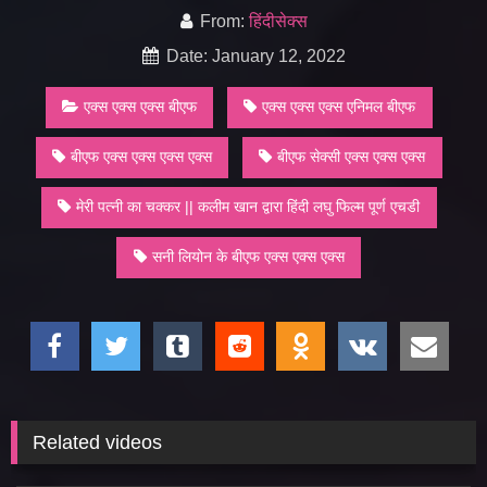
From:
हिंदीसेक्स
Date: January 12, 2022
एक्स एक्स एक्स बीएफ
एक्स एक्स एक्स एनिमल बीएफ
बीएफ एक्स एक्स एक्स एक्स
बीएफ सेक्सी एक्स एक्स एक्स
मेरी पत्नी का चक्कर || कलीम खान द्वारा हिंदी लघु फिल्म पूर्ण एचडी
सनी लियोन के बीएफ एक्स एक्स एक्स
Related videos
747
25:00