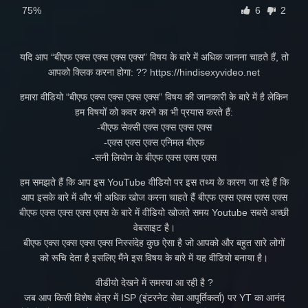
75%
6
2
यदि आप “बीएफ एक्स एक्स एक्स एक्स” विषय के बारे में अधिक जानना चाहते हैं, तो
आपको क्लिक करना होगा: ?? https://hindisexyvideo.net
हमारा वीडियो “बीएफ एक्स एक्स एक्स एक्स” विषय की जानकारी के बारे में है लेकिन
हम विषयों को कवर करने का भी प्रयास करते हैं:
-बीएफ सेक्सी एक्स एक्स एक्स एक्स
-एक्स एक्स एक्स एनिमल बीएफ
-सनी लियोन के बीएफ एक्स एक्स एक्स
हम समझते हैं कि आप इस YouTube वीडियो पर इस तथ्य के कारण जा रहे हैं कि
आप इसके बारे में और भी अधिक खोज करना चाहते हैं बीएफ एक्स एक्स एक्स एक्स
बीएफ एक्स एक्स एक्स एक्स के बारे में वीडियो खोजते समय Youtube सबसे अच्छी
वेबसाइट है।
बीएफ एक्स एक्स एक्स एक्स निस्संदेह कुछ ऐसा है जो आपको और बहुत सारे लोगों
को रूचि देता है इसलिए मैंने इस विषय के बारे में यह वीडियो बनाया है।
वीडीयो देखने में समस्या आ रही है ?
जब आप किसी विशेष क्षेत्र में ISP (इंटरनेट सेवा आपूर्तिकर्ता) पर YT का आनंद