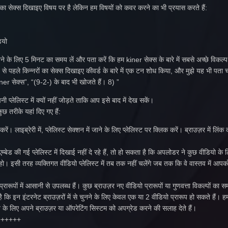
 का सेक्स दिखाइए विषय पर है लेकिन हम विषयों को कवर करने का भी प्रयास करते हैं:
ियो
ने के लिए 5 मिनट का समय लें और पता करें कि हम kiner सेक्स के बारे में सबसे अच्छे विकल्प क
े से पहले किन्नरों का सेक्स दिखाइए कीवर्ड के बारे में एक टन शोध किया, और मुझे यह भी पता
iner सेक्स”, “(9-2-) के बाद भी खोजते हैं। 8) ”
प्लेलिस्ट में क्यों नहीं जोड़ते ताकि आप इसे बाद में देख सकें।
ुछ तरीके यहां दिए गए हैं:
करें। लाइब्रेरी में, प्लेलिस्ट सेक्शन में जाने के लिए प्लेलिस्ट पर क्लिक करें। ब्राउज़र में लिंक
म्बेड की गई प्लेलिस्ट में दिखाई नहीं दे रहे हैं, तो हो सकता है कि अपलोडर ने कुछ वीडियो के ल
हो। इसी तरह व्यक्तिगत वीडियो प्लेलिस्ट में तब तक नहीं चलेंगे जब तक कि वे वास्तव में आ
ूपों में आसानी से उपलब्ध हैं। कुछ ब्राउज़र नए वीडियो प्रारूपों या गुणवत्ता विकल्पों का सम
 कि इन इंटरनेट ब्राउज़रों में से चुनने के लिए केवल एक या 2 वीडियो प्रारूप हो सकते हैं।
 के लिए अपने ब्राउज़र या ऑपरेटिंग सिस्टम को अपग्रेड करने की सलाह देते हैं।
++++++