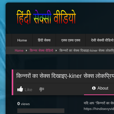
Skip
to
content
Home
हिंदी सेक्स
एक्स एक्स एक्स
देसी सेक्सी वीडियो
Home
किन्नर सेक्स वीडियो
किन्नरों का सेक्स दिखाइए-kiner सेक्स लोकप्र
किन्नरों का सेक्स दिखाइए-kiner सेक्स लोकप्रि
About
Like
0
यदि आप “किन्नरों का सेक्
views
https://hindisexyvi