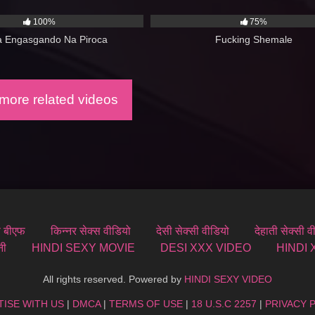
00:45
4K
100%
75%
a Engasgando Na Piroca
Fucking Shemale
ore related videos
स बीएफ
किन्नर सेक्स वीडियो
देसी सेक्सी वीडियो
देहाती सेक्सी व
नी
HINDI SEXY MOVIE
DESI XXX VIDEO
HINDI
All rights reserved. Powered by
HINDI SEXY VIDEO
ISE WITH US
|
DMCA
|
TERMS OF USE
|
18 U.S.C 2257
|
PRIVACY 