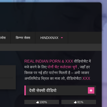
डियोस
किन्नर सेक्स
HINDIXNXX
REAL INDIAN PORN & XXX
वीडियोचैट में
मजे करने के लिए
पोर्नो चैट रूलेटका चुनें
, जहाँ हर
क्लिक पर नई हॉट पार्टनर मिलती है – अभी जाकर
अनलिमिटेड थ्रिल का मजा लो, वीडियोचैट!
XXX
देसी सेक्सी वीडियो
100%
81%