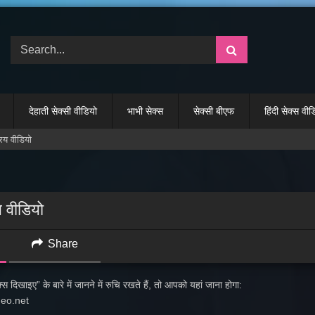
देहाती सेक्सी वीडियो
भाभी सेक्स
सेक्सी बीएफ
हिंदी सेक्स वी
िय वीडियो
य वीडियो
Share
स दिखाइए” के बारे में जानने में रुचि रखते हैं, तो आपको यहां जाना होगा:
deo.net